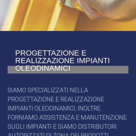
PROGETTAZIONE E
REALIZZAZIONE IMPIANTI
OLEODINAMICI
SIAMO SPECIALIZZATI NELLA
PROGETTAZIONE E REALIZZAZIONE
IMPIANTI OLEODINAMICI, INOLTRE
FORNIAMO ASSISTENZA E MANUTENZIONE
SUGLI IMPIANTI E SIAMO DISTRIBUTORI
AUTORIZZATI DI ZONA DEI PRODOTTI