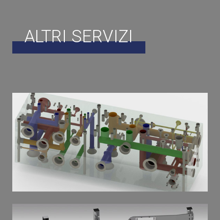
ALTRI SERVIZI
VIDEO