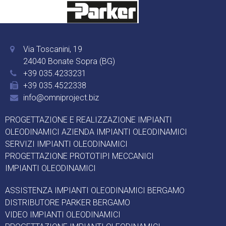
Via Toscanini, 19
24040 Bonate Sopra (BG)
+39 035.4233231
+39 035.4522338
info@omniproject.biz
PROGETTAZIONE E REALIZZAZIONE IMPIANTI
OLEODINAMICI
AZIENDA IMPIANTI OLEODINAMICI
SERVIZI IMPIANTI OLEODINAMICI
PROGETTAZIONE PROTOTIPI MECCANICI
IMPIANTI OLEODINAMICI
ASSISTENZA IMPIANTI OLEODINAMICI BERGAMO
DISTRIBUTORE PARKER BERGAMO
VIDEO IMPIANTI OLEODINAMICI