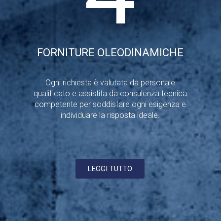
FORNITURE OLEODINAMICHE
Ogni richiesta è valutata da personale
qualificato e assistita da consulenza tecnica
competente per soddisfare ogni esigenza e
individuare la risposta ideale.
LEGGI TUTTO