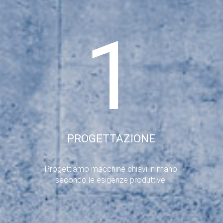
1
PROGETTAZIONE
Progettiamo macchine chiavi in mano
secondo le esigenze produttive.