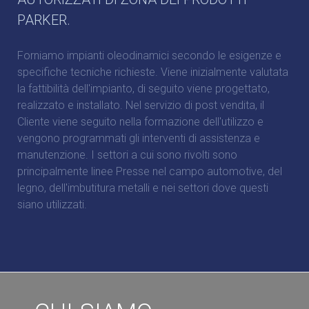
PARKER.
Forniamo impianti oleodinamici secondo le esigenze e
specifiche tecniche richieste. Viene inizialmente valutata
la fattibilità dell'impianto, di seguito viene progettato,
realizzato e installato. Nel servizio di post vendita, il
Cliente viene seguito nella formazione dell'utilizzo e
vengono programmati gli interventi di assistenza e
manutenzione. I settori a cui sono rivolti sono
principalmente linee Presse nel campo automotive, del
legno, dell'imbutitura metalli e nei settori dove questi
siano utilizzati.