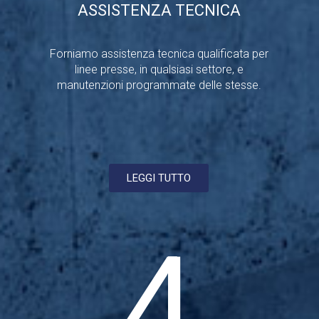
ASSISTENZA TECNICA
Forniamo assistenza tecnica qualificata per
linee presse, in qualsiasi settore, e
manutenzioni programmate delle stesse.
LEGGI TUTTO
4