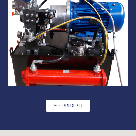
SCOPRI DI PIÚ