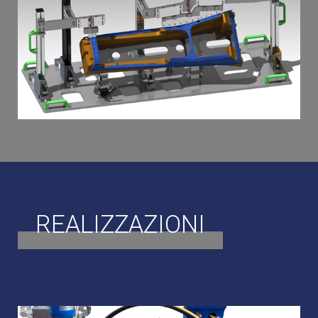
CAD
REALIZZAZIONI