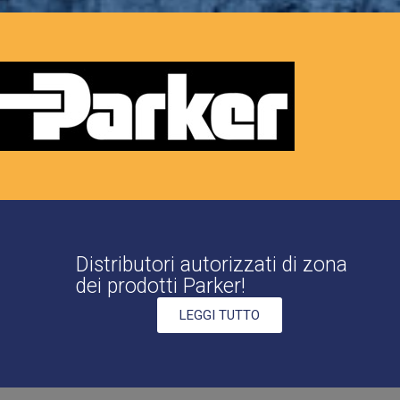
Distributori autorizzati di zona
dei prodotti Parker!
LEGGI TUTTO